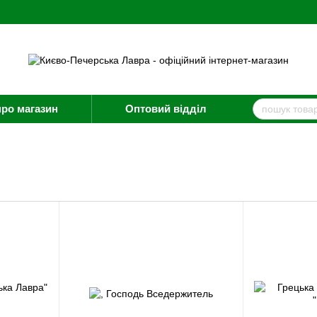
про магазин
Оптовий відділ