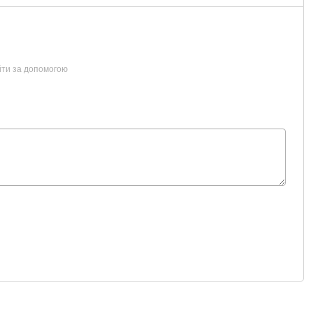
йти за допомогою