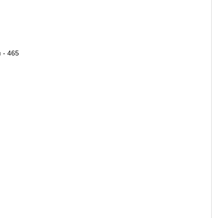
 - 465