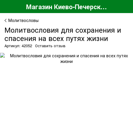
Магазин Киево-Печерской Лавры
Молитвословы
Молитвословия для сохранения и
спасения на всех путях жизни
Артикул: 42052
Оставить отзыв