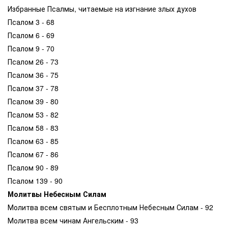
Избранные Псалмы, читаемые на изгнание злых духов
Псалом 3 - 68
Псалом 6 - 69
Псалом 9 - 70
Псалом 26 - 73
Псалом 36 - 75
Псалом 37 - 78
Псалом 39 - 80
Псалом 53 - 82
Псалом 58 - 83
Псалом 63 - 85
Псалом 67 - 86
Псалом 90 - 89
Псалом 139 - 90
Молитвы Небесным Силам
Молитва всем святым и Бесплотным Небесным Силам - 92
Молитва всем чинам Ангельским - 93