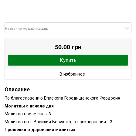
Название модификации:
50.00 грн
Купить
В избранное
Описание
По благословению Епископа Городищенского Феодосия
Молитвы а начале дня
Молитва после сна - 3
Молитва свт. Василия Великого, от осквернения - 3
Прошения о даровании молитвы