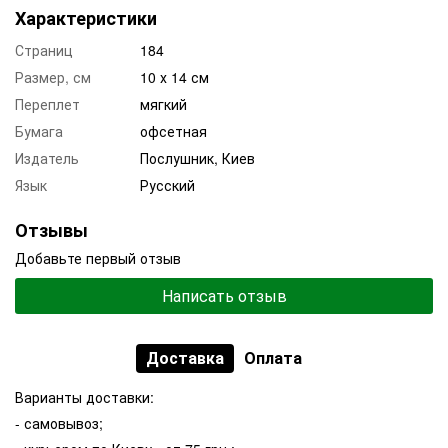
Характеристики
Страниц
184
Размер, см
10 х 14 см
Переплет
мягкий
Бумага
офсетная
Издатель
Послушник, Киев
Язык
Русский
Отзывы
Добавьте первый отзыв
Написать отзыв
Доставка
Оплата
Варианты доставки:
- самовывоз;