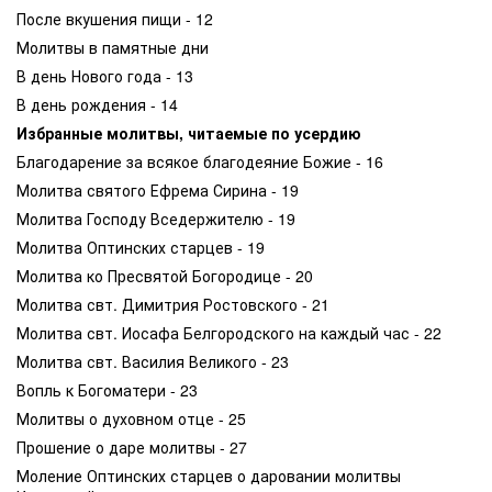
После вкушения пищи - 12
Молитвы в памятные дни
В день Нового года - 13
В день рождения - 14
Избранные молитвы, читаемые по усердию
Благодарение за всякое благодеяние Божие - 16
Молитва святого Ефрема Сирина - 19
Молитва Господу Вседержителю - 19
Молитва Оптинских старцев - 19
Молитва ко Пресвятой Богородице - 20
Молитва свт. Димитрия Ростовского - 21
Молитва свт. Иосафа Белгородского на каждый час - 22
Молитва свт. Василия Великого - 23
Вопль к Богоматери - 23
Молитвы о духовном отце - 25
Прошение о даре молитвы - 27
Моление Оптинских старцев о даровании молитвы