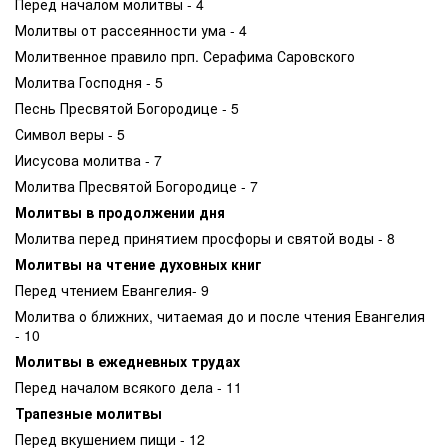
Перед началом молитвы - 4
Молитвы от рассеянности ума - 4
Молитвенное правило прп. Серафима Саровского
Молитва Господня - 5
Песнь Пресвятой Богородице - 5
Символ веры - 5
Иисусова молитва - 7
Молитва Пресвятой Богородице - 7
Молитвы в продолжении дня
Молитва перед принятием просфоры и святой воды - 8
Молитвы на чтение духовных книг
Перед чтением Евангелия- 9
Молитва о ближних, читаемая до и после чтения Евангелия
- 10
Молитвы в ежедневных трудах
Перед началом всякого дела - 11
Трапезные молитвы
Перед вкушением пищи - 12