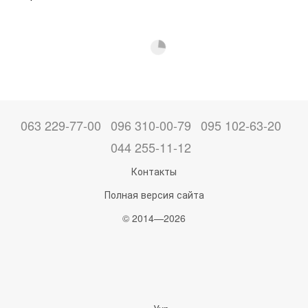
063 229-77-00
096 310-00-79
095 102-63-20
044 255-11-12
Контакты
Полная версия сайта
© 2014—2026