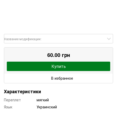
Название модификации:
60.00 грн
Купить
В избранное
Характеристики
Переплет
мягкий
Язык
Украинский