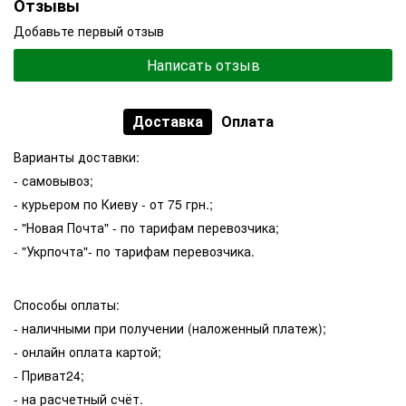
Отзывы
Добавьте первый отзыв
Написать отзыв
Доставка
Оплата
Варианты доставки:
- самовывоз;
- курьером по Киеву - от 75 грн.;
- "Новая Почта" - по тарифам перевозчика;
- "Укрпочта"- по тарифам перевозчика.
Способы оплаты:
- наличными при получении (наложенный платеж);
- онлайн оплата картой;
- Приват24;
- на расчетный счёт.