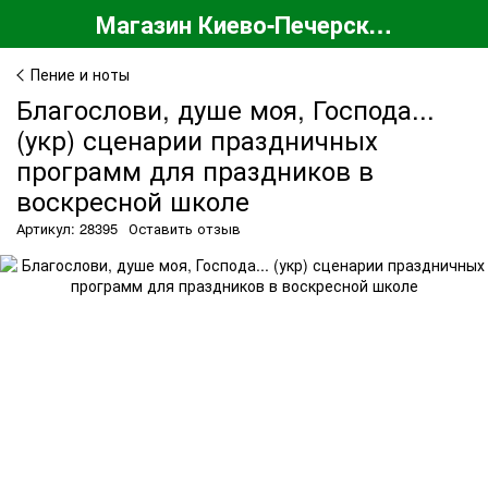
Магазин Киево-Печерской Лавры
Пение и ноты
Благослови, душе моя, Господа...
(укр) сценарии праздничных
программ для праздников в
воскресной школе
Артикул: 28395
Оставить отзыв