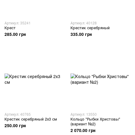
Артикул: 35241
Артикул: 40128
Крест
Крестик серебряный
285.00 грн
335.00 грн
Артикул: 40765
Артикул: 13550
Крестик серебряный 2х3 см
Кольцо "Рыбки Христовы"
(вариант №2)
250.00 грн
2 070.00 грн