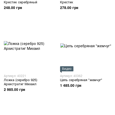
Крестик серебряный
Крестик
248.00 грн
278.00 грн
Видео
Артикул: 40221
Артикул: 40362
Ложка (серебро 925)
Цепь серебряная "жемчуг"
Архистратиг Михаил
1 485.00 грн
2 985.00 грн