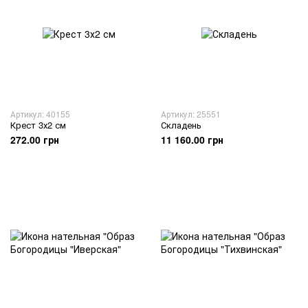
Артикул: 40155
Артикул: 25551
Крест 3х2 см
Складень
272.00 грн
11 160.00 грн