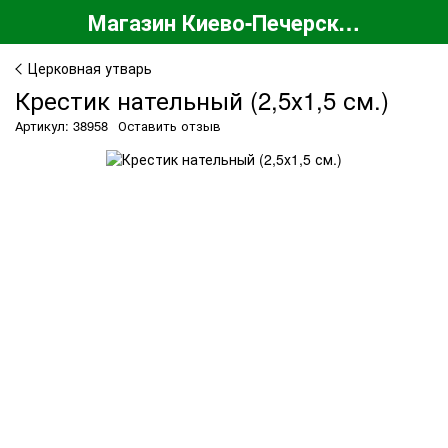
Магазин Киево-Печерской Лавры
Церковная утварь
Крестик нательный (2,5х1,5 см.)
Артикул: 38958
Оставить отзыв