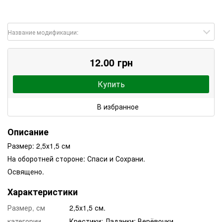
Название модификации:
12.00 грн
Купить
В избранное
Описание
Размер: 2,5х1,5 см
На оборотней стороне: Спаси и Сохрани.
Освящено.
Характеристики
Размер, см
2,5х1,5 см.
категории
Крестики; Ладанки; Верёвочки