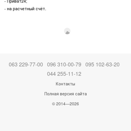
- Приват24;
- на расчетный счёт.
063 229-77-00
096 310-00-79
095 102-63-20
044 255-11-12
Контакты
Полная версия сайта
© 2014—2026