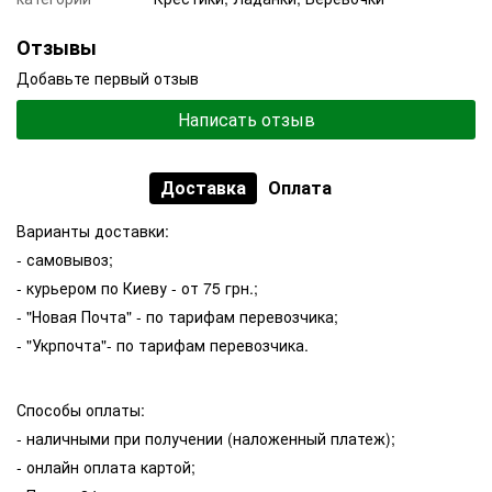
Отзывы
Добавьте первый отзыв
Написать отзыв
Доставка
Оплата
Варианты доставки:
- самовывоз;
- курьером по Киеву - от 75 грн.;
- "Новая Почта" - по тарифам перевозчика;
- "Укрпочта"- по тарифам перевозчика.
Способы оплаты:
- наличными при получении (наложенный платеж);
- онлайн оплата картой;