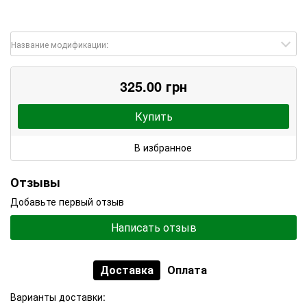
Название модификации:
325.00 грн
Купить
В избранное
Отзывы
Добавьте первый отзыв
Написать отзыв
Доставка
Оплата
Варианты доставки: