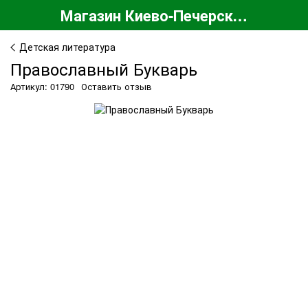
Магазин Киево-Печерской Лавры
Детская литература
Православный Букварь
Артикул: 01790
Оставить отзыв