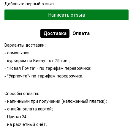
Добавьте первый отзыв
Написать отзыв
Доставка
Оплата
Варианты доставки:
- самовывоз;
- курьером по Киеву - от 75 грн.;
- "Новая Почта" - по тарифам перевозчика;
- "Укрпочта"- по тарифам перевозчика.
Способы оплаты:
- наличными при получении (наложенный платеж);
- онлайн оплата картой;
- Приват24;
- на расчетный счёт.