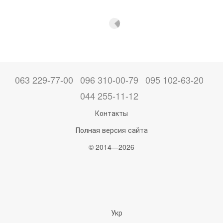
063 229-77-00
096 310-00-79
095 102-63-20
044 255-11-12
Контакты
Полная версия сайта
© 2014—2026
Укр