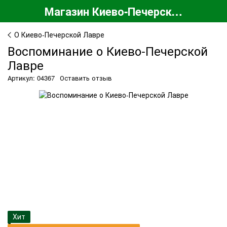
Магазин Киево-Печерской Лавры
О Киево-Печерской Лавре
Воспоминание о Киево-Печерской
Лавре
Артикул: 04367
Оставить отзыв
Хит