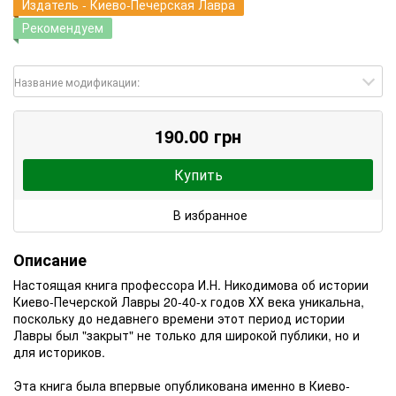
Издатель - Киево-Печерская Лавра
Рекомендуем
Название модификации:
190.00 грн
Купить
В избранное
Описание
На
стоящая книга профессора И.Н. Никодимова об истории
Киево-Печерской Лавры 20-40-х годов ХХ века уникальна,
поскольку до недавнего времени этот период истории
Лавры был "закрыт" не только для широкой публики, но и
для историков.
Эта книга была впервые опубликована именно в Киево-