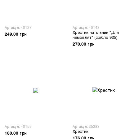
Артикул: 40127
Артикул: 40143
Хрестик натільний "Для
249.00 грн
немовлят" (срібло 925)
270.00 грн
Артикул: 40159
Артикул: 35283
Хрестик
180.00 грн
176.00 грн