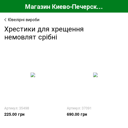
Магазин Киево-Печерской Лавры
Ювелірні вироби
Хрестики для хрещення
немовлят срібні
Артикул: 35498
Артикул: 37091
225.00 грн
690.00 грн