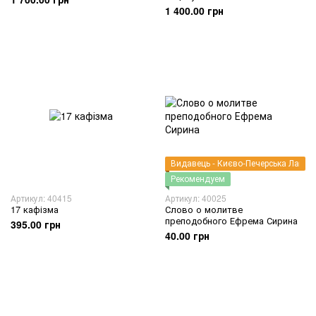
1 400.00 грн
Видавець - Києво-Печерська Лавра
Рекомендуем
Артикул: 40415
Артикул: 40025
17 кафізма
Слово о молитве
преподобного Ефрема Сирина
395.00 грн
40.00 грн