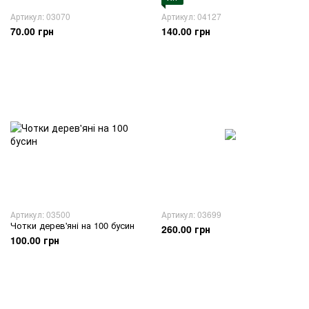
Артикул: 03070
Артикул: 04127
70.00 грн
140.00 грн
Артикул: 03500
Артикул: 03699
Чотки дерев'яні на 100 бусин
260.00 грн
100.00 грн