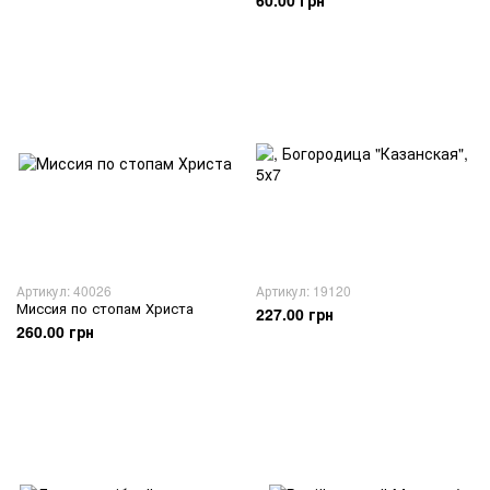
60.00 грн
Артикул: 40026
Артикул: 19120
Миссия по стопам Христа
227.00 грн
260.00 грн