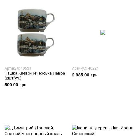
Артикул: 40531
Артикул: 40221
Чашка Києво-Печерська Лавра
2 985.00 грн
(2шт/уп.)
500.00 грн