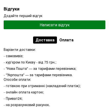
Відгуки
Додайте перший відгук
Написати відгук
Доставка
Оплата
Варіанти доставки:
- самовивіз;
- кур'єром по Києву - від 75 грн.;
- "Нова Пошта" — за тарифами перевізника;
- "Укрпошта" — за тарифами перевізника.
Способи оплати:
- готівкою при отриманні (накладений платіж);
- онлайн оплата картою;
- Приват24;
- на розрахунковий рахунок.