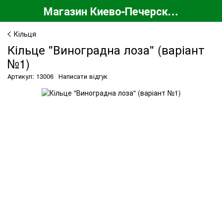
Магазин Киево-Печерской Лавры
Кільця
Кільце "Виноградна лоза" (варіант
№1)
Артикул: 13006
Написати відгук