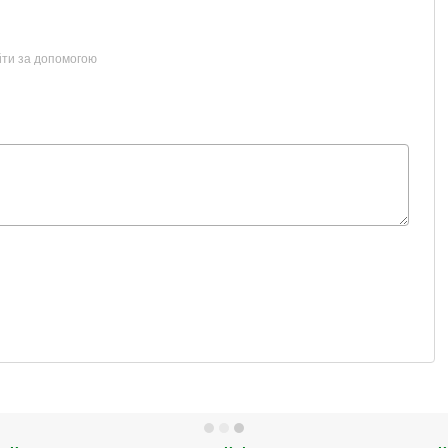
йти за допомогою