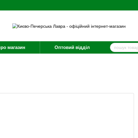
про магазин
Оптовий відділ