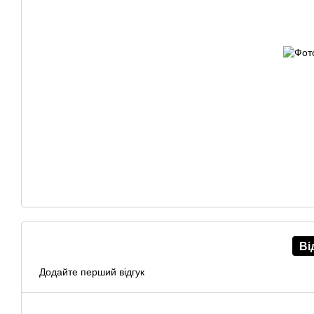
Ві
Додайте перший відгук