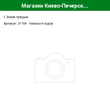
Магазин Киево-Печерской Лавры
Ікони грецькі
Артикул: 31154
Написати відгук