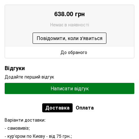
638.00 грн
Немає в наявності
Повідомити, коли з'явиться
До обраного
Відгуки
Додайте перший відгук
Написати відгук
Доставка
Оплата
Варіанти доставки:
- самовивіз;
- кур'єром по Києву - від 75 грн.;