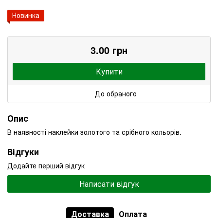
Новинка
3.00 грн
Купити
До обраного
Опис
В наявності наклейки золотого та срібного кольорів.
Відгуки
Додайте перший відгук
Написати відгук
Доставка
Оплата