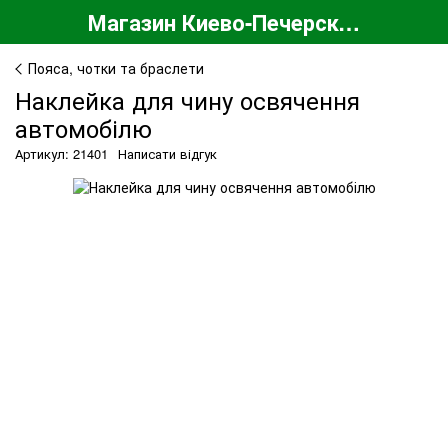
Магазин Киево-Печерской Лавры
Пояса, чотки та браслети
Наклейка для чину освячення
автомобілю
Артикул: 21401
Написати відгук