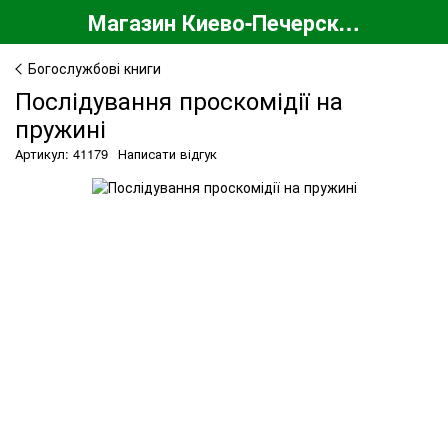
Магазин Киево-Печерской Лавры
Богослужбові книги
Послідування проскомідії на
пружині
Артикул: 41179
Написати відгук