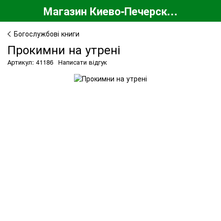
Магазин Киево-Печерской Лавры
Богослужбові книги
Прокимни на утрені
Артикул: 41186
Написати відгук