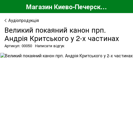
Магазин Киево-Печерской Лавры
Аудіопродукція
Великий покаяний канон прп.
Андрія Критського у 2-х частинах
Артикул: 00050
Написати відгук