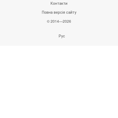
Контакти
Повна версія сайту
© 2014—2026
Рус