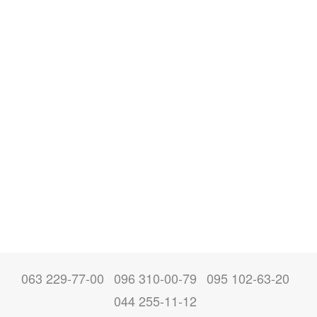
063 229-77-00
096 310-00-79
095 102-63-20
044 255-11-12