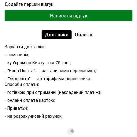
Додайте перший відгук
Написати відгук
Доставка
Оплата
Варіанти доставки:
- самовивіз;
- кур'єром по Києву - від 75 грн.;
- "Нова Пошта" — за тарифами перевізника;
- "Укрпошта" — за тарифами перевізника.
Способи оплати:
- готівкою при отриманні (накладений платіж);
- онлайн оплата картою;
- Приват24;
- на розрахунковий рахунок.