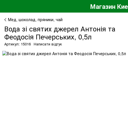
Магазин Ки
Мед, шоколад, пряники, чай
Вода зі святих джерел Антонія та
Феодосія Печерських, 0,5л
Артикул: 15016
Написати відгук