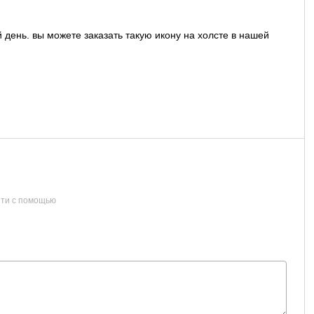
день. вы можете заказать такую икону на холсте в нашей
ти с помощью