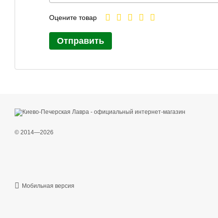
Оцените товар
Отправить
© 2014—2026
Мобильная версия