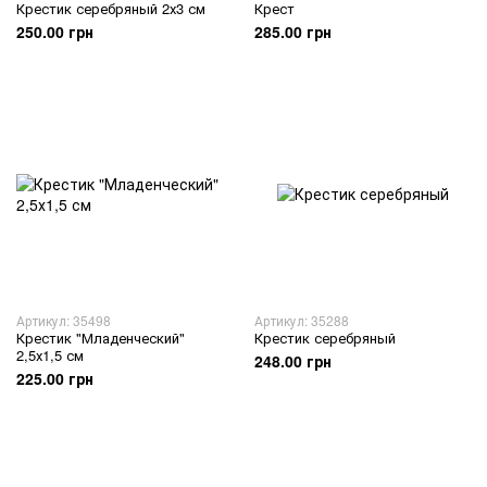
Крестик серебряный 2х3 см
Крест
250.00 грн
285.00 грн
Артикул: 35498
Артикул: 35288
Крестик "Младенческий"
Крестик серебряный
2,5х1,5 см
248.00 грн
225.00 грн