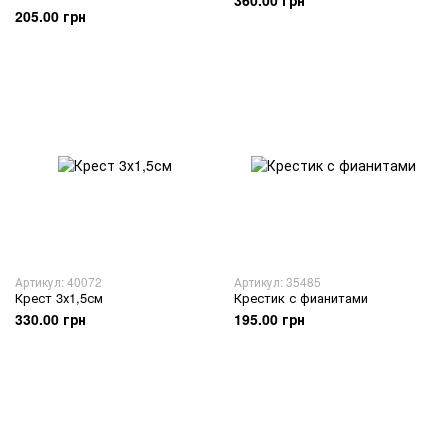
360.00 грн
205.00 грн
Артикул: 40072
Артикул: 35485
Крест 3х1,5см
Крестик с фианитами
330.00 грн
195.00 грн