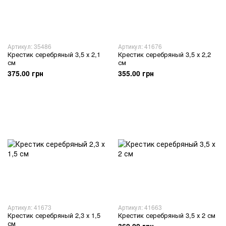
Артикул: 35486
Артикул: 41676
Крестик серебряный 3,5 х 2,1
Крестик серебряный 3,5 х 2,2
см
см
375.00 грн
355.00 грн
Артикул: 41673
Артикул: 41663
Крестик серебряный 2,3 х 1,5
Крестик серебряный 3,5 х 2 см
см