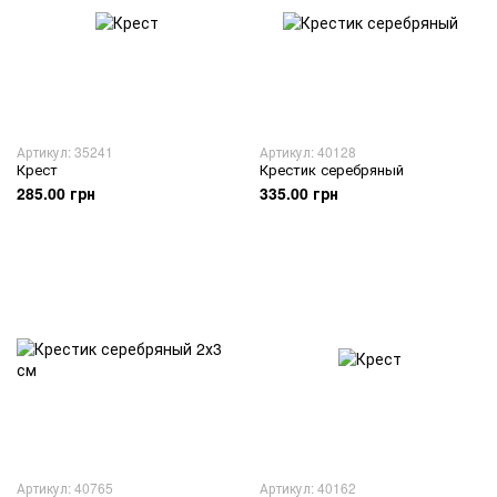
Артикул: 35241
Артикул: 40128
Крест
Крестик серебряный
285.00 грн
335.00 грн
Артикул: 40765
Артикул: 40162