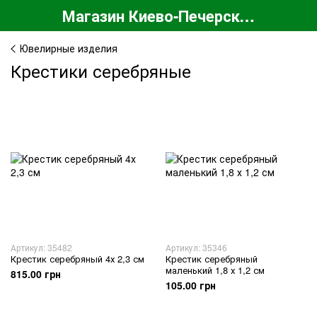
Магазин Киево-Печерской Лавры
Ювелирные изделия
Крестики серебряные
Артикул: 35482
Артикул: 35346
Крестик серебряный 4х 2,3 см
Крестик серебряный
маленький 1,8 х 1,2 см
815.00 грн
105.00 грн