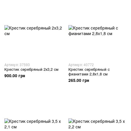
Артикул: 37593
Артикул: 40772
Крестик серебряный 2х3,2 см
Крестик серебряный с
фианитами 2,8х1,8 см
900.00 грн
265.00 грн