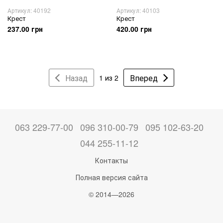
Артикул: 40192
Артикул: 40103
Крест
Крест
237.00 грн
420.00 грн
Назад
Вперед
1 из 2
063 229-77-00
096 310-00-79
095 102-63-20
044 255-11-12
Контакты
Полная версия сайта
© 2014—2026