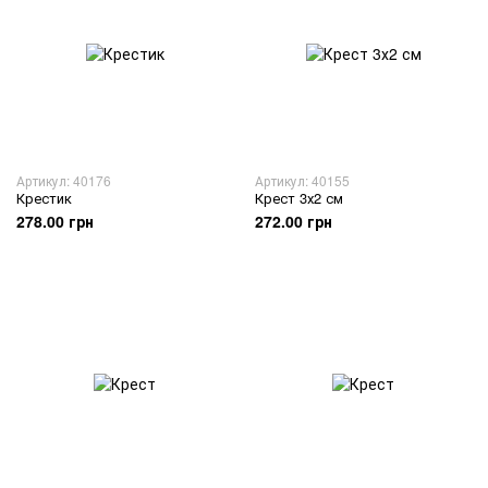
Артикул: 40176
Артикул: 40155
Крестик
Крест 3х2 см
278.00 грн
272.00 грн