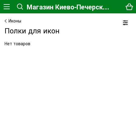
Магазин Киево-Печерской Лавры
Иконы
Полки для икон
Нет товаров