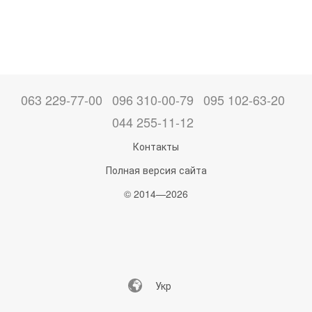
063 229-77-00
096 310-00-79
095 102-63-20
044 255-11-12
Контакты
Полная версия сайта
© 2014—2026
Укр