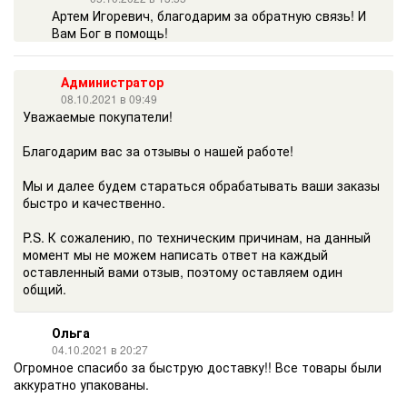
Артем Игоревич, благодарим за обратную связь! И
Вам Бог в помощь!
Администратор
08.10.2021 в 09:49
Уважаемые покупатели!
Благодарим вас за отзывы о нашей работе!
Мы и далее будем стараться обрабатывать ваши заказы
быстро и качественно.
P.S. К сожалению, по техническим причинам, на данный
момент мы не можем написать ответ на каждый
оставленный вами отзыв, поэтому оставляем один
общий.
Ольга
04.10.2021 в 20:27
Огромное спасибо за быструю доставку!! Все товары были
аккуратно упакованы.