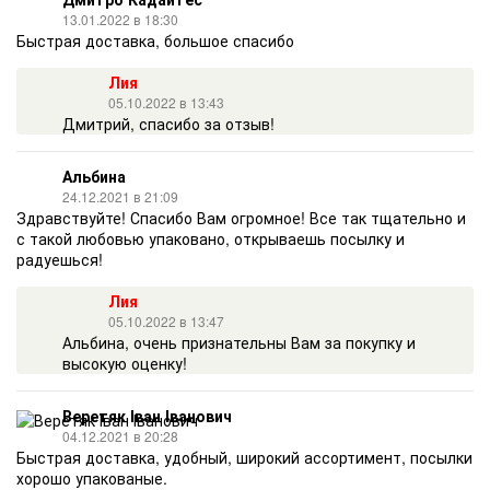
13.01.2022 в 18:30
Быстрая доставка, большое спасибо
Лия
05.10.2022 в 13:43
Дмитрий, спасибо за отзыв!
Альбина
24.12.2021 в 21:09
Здравствуйте! Спасибо Вам огромное! Все так тщательно и
с такой любовью упаковано, открываешь посылку и
радуешься!
Лия
05.10.2022 в 13:47
Альбина, очень признательны Вам за покупку и
высокую оценку!
Веретяк Іван Іванович
04.12.2021 в 20:28
Быстрая доставка, удобный, широкий ассортимент, посылки
хорошо упакованые.