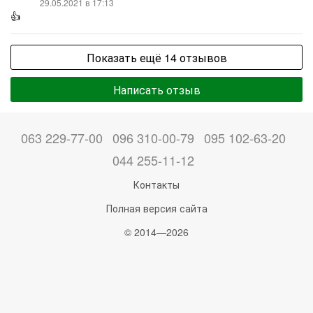
29.05.2021 в 17:13
👍
Показать ещё 14 отзывов
Написать отзыв
063 229-77-00
096 310-00-79
095 102-63-20
044 255-11-12
Контакты
Полная версия сайта
© 2014—2026