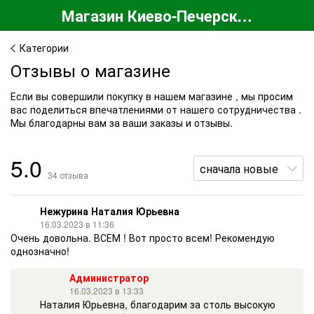
Магазин Киево-Печерской Лавры
Категории
Отзывы о магазине
Если вы совершили покупку в нашем магазине , мы просим
вас поделиться впечатлениями от нашего сотрудничества .
Мы благодарны вам за ваши заказы и отзывы.
5.0
34 отзыва
Нежурина Наталия Юрьевна
16.03.2023 в 11:36
Очень довольна. ВСЕМ ! Вот просто всем! Рекомендую
однозначно!
Администратор
16.03.2023 в 13:33
Наталия Юрьевна, благодарим за столь высокую