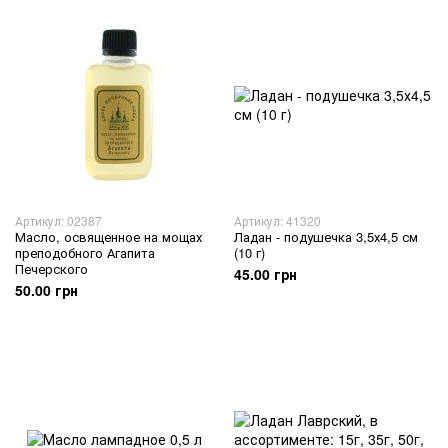
Артикул: 02387
Артикул: 41320
Масло, освященное на мощах
Ладан - подушечка 3,5х4,5 см
преподобного Агапита
(10 г)
Печерского
45.00 грн
50.00 грн