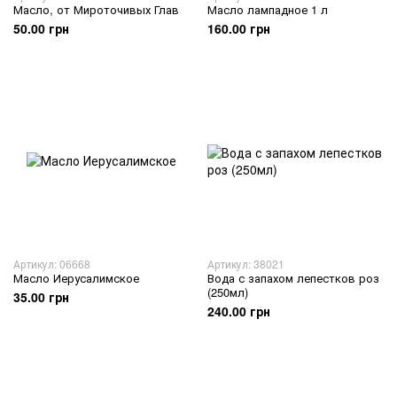
Масло, от Мироточивых Глав
Масло лампадное 1 л
50.00 грн
160.00 грн
Артикул: 06668
Артикул: 38021
Масло Иерусалимское
Вода с запахом лепестков роз
(250мл)
35.00 грн
240.00 грн