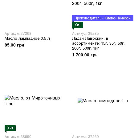
Производитель - Киево-Печерская 
Хит
Артикул: 37268
Артикул: 39285
Масло лампадное 0,5 л
Ладан Лаврский, в
ассортименте: 15г, 35г, 50г,
85.00 грн
200г, 500г, 1кг
1 700.00 грн
Хит
Артикул: 38690
Артикул: 37269