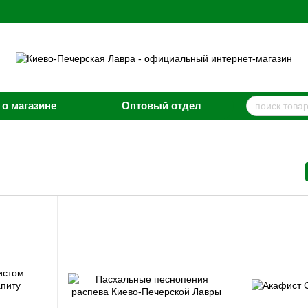
о магазине
Оптовый отдел