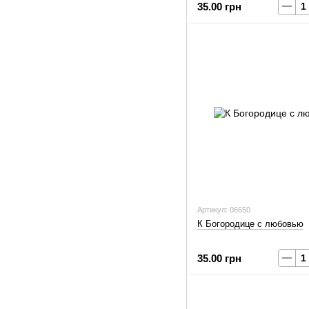
35.00 грн
Артикул: 06650
К Богородице с любовью
35.00 грн