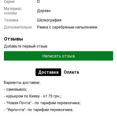
Серия
D
Материал
Дерево
основы
Техника
Шелкография
Дополнительно
Рамка с серебряным напылением
Отзывы
Добавьте первый отзыв
Написать отзыв
Доставка
Оплата
Варианты доставки:
- самовывоз;
- курьером по Киеву - от 75 грн.;
- "Новая Почта" - по тарифам перевозчика;
- "Укрпочта"- по тарифам перевозчика.