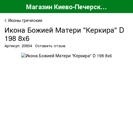
Магазин Киево-Печерской Лавры
Иконы греческие
Икона Божией Матери "Керкира" D
198 8x6
Артикул: 20604
Оставить отзыв