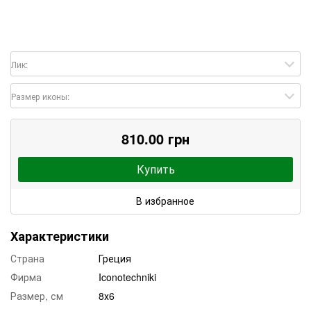
Лик:
Размер иконы:
810.00 грн
Купить
В избранное
Характеристики
Страна
Греция
Фирма
Iconotechniki
Размер, см
8х6