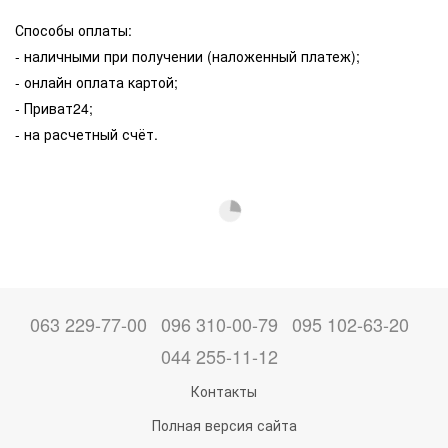
Способы оплаты:
- наличными при получении (наложенный платеж);
- онлайн оплата картой;
- Приват24;
- на расчетный счёт.
063 229-77-00
096 310-00-79
095 102-63-20
044 255-11-12
Контакты
Полная версия сайта