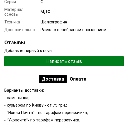
Серия
C
Материал
МДФ
основы
Техника
Шелкография
Дополнительно
Рамка с серебряным напылением
Отзывы
Добавьте первый отзыв
Написать отзыв
Доставка
Оплата
Варианты доставки:
- самовывоз;
- курьером по Киеву - от 75 грн.;
- "Новая Почта" - по тарифам перевозчика;
- "Укрпочта"- по тарифам перевозчика.