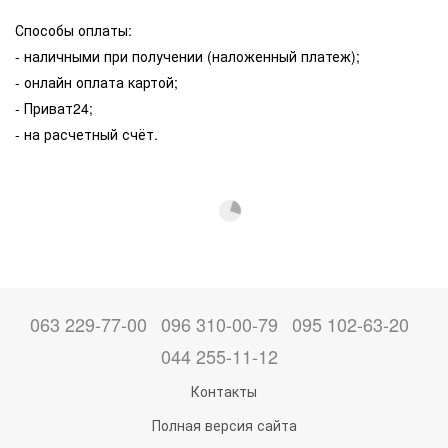
Способы оплаты:
- наличными при получении (наложенный платеж);
- онлайн оплата картой;
- Приват24;
- на расчетный счёт.
063 229-77-00
096 310-00-79
095 102-63-20
044 255-11-12
Контакты
Полная версия сайта