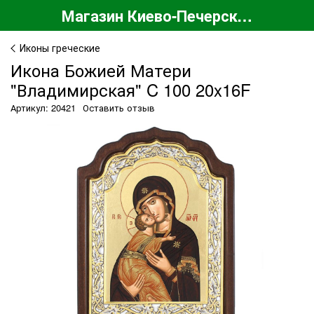
Магазин Киево-Печерской Лавры
Иконы греческие
Икона Божией Матери
"Владимирская" C 100 20x16F
Артикул: 20421
Оставить отзыв