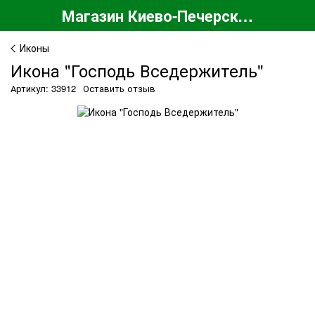
Магазин Киево-Печерской Лавры
Иконы
Икона "Господь Вседержитель"
Артикул: 33912
Оставить отзыв