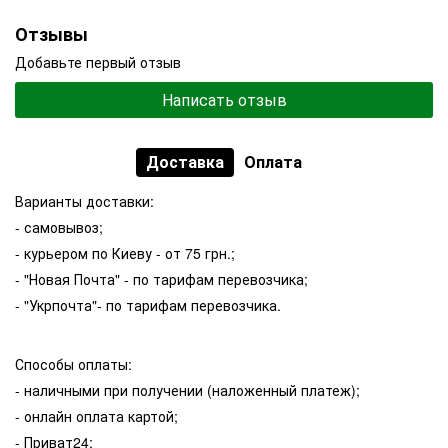
Отзывы
Добавьте первый отзыв
Написать отзыв
Доставка
Оплата
Варианты доставки:
- самовывоз;
- курьером по Киеву - от 75 грн.;
- "Новая Почта" - по тарифам перевозчика;
- "Укрпочта"- по тарифам перевозчика.
Способы оплаты:
- наличными при получении (наложенный платеж);
- онлайн оплата картой;
- Приват24;