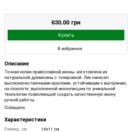
630.00 грн
Купить
В избранное
Описание
Точная копия православной иконы, изготовлена из
натуральной древисины с тонировкой. Лик нанесен
высококачественными красками, устойчивыми к выгоранию,
на позолоте, выполненной иконописцем по уникальной
технологии позволяющей создать качественную икону
ручной работы.
Освящено.
Характеристики
Размер, см
14х11 см