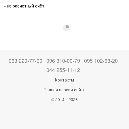
- на расчетный счёт.
063 229-77-00
096 310-00-79
095 102-63-20
044 255-11-12
Контакты
Полная версия сайта
© 2014—2026