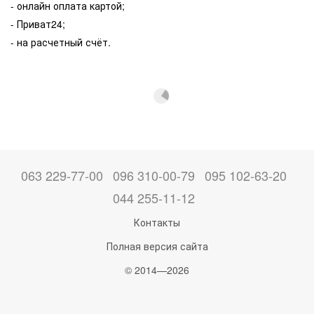
- онлайн оплата картой;
- Приват24;
- на расчетный счёт.
063 229-77-00
096 310-00-79
095 102-63-20
044 255-11-12
Контакты
Полная версия сайта
© 2014—2026