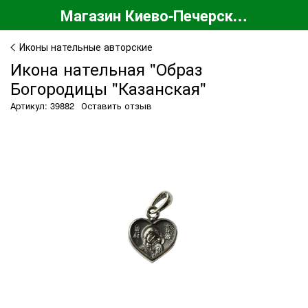
Магазин Киево-Печерской Лавры
Иконы нательные авторские
Икона нательная "Образ
Богородицы "Казанская"
Артикул: 39882
Оставить отзыв