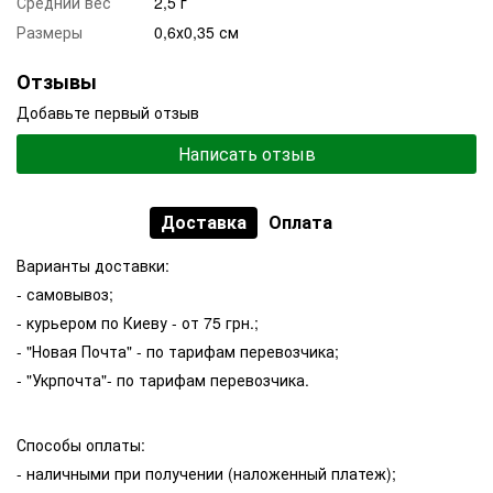
Средний вес
2,5 г
Размеры
0,6х0,35 см
Отзывы
Добавьте первый отзыв
Написать отзыв
Доставка
Оплата
Варианты доставки:
- самовывоз;
- курьером по Киеву - от 75 грн.;
- "Новая Почта" - по тарифам перевозчика;
- "Укрпочта"- по тарифам перевозчика.
Способы оплаты:
- наличными при получении (наложенный платеж);