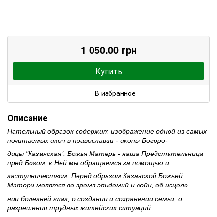
1 050.00 грн
Купить
В избранное
Описание
Нательный образок содержит изображение одной из самых
почитаемых икон в православии - иконы Богоро-
дицы "Казанская". Божья Матерь - наша Предстательница
пред Богом, к Ней мы обращаемся за помощью и
заступничеством. Перед образом Казанской Божьей
Матери молятся во время эпидемий и войн, об исцеле-
нии болезней глаз, о создании и сохранении семьи, о
разрешении трудных житейских ситуаций.