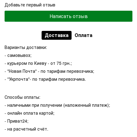
Добавьте первый отзыв
Написать отзыв
Доставка
Оплата
Варианты доставки:
- самовывоз;
- курьером по Киеву - от 75 грн.;
- "Новая Почта" - по тарифам перевозчика;
- "Укрпочта"- по тарифам перевозчика.
Способы оплаты:
- наличными при получении (наложенный платеж);
- онлайн оплата картой;
- Приват24;
- на расчетный счёт.