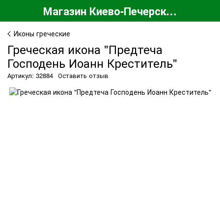
Магазин Киево-Печерской Лавры
Иконы греческие
Греческая икона "Предтеча
Господень Иоанн Креститель"
Артикул: 32884
Оставить отзыв