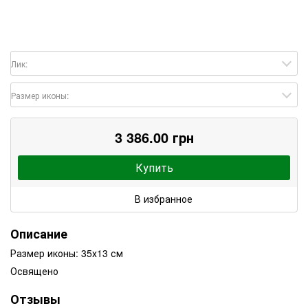
Лик:
Размер иконы:
3 386.00 грн
Купить
В избранное
Описание
Размер иконы: 35х13 см
Освящено
Отзывы