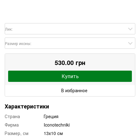
Лик:
Размер иконы:
530.00 грн
Купить
В избранное
Характеристики
Страна
Греция
Фирма
Iconotechniki
Размер, см
13х10 см