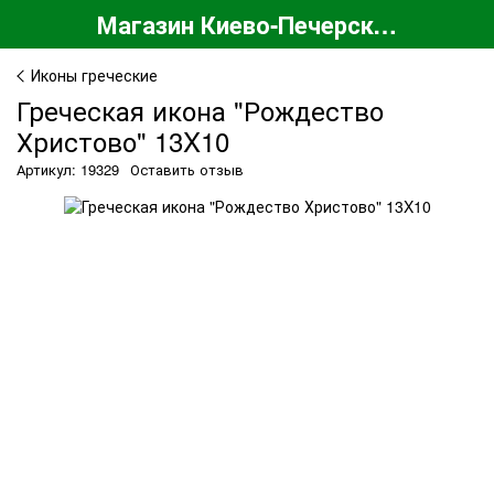
Магазин Киево-Печерской Лавры
Иконы греческие
Греческая икона "Рождество
Христово" 13X10
Артикул: 19329
Оставить отзыв