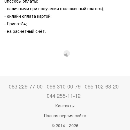
Способы оплаты:
- наличными при получении (наложенный платеж);
- онлайн оплата картой;
- Приват24;
- на расчетный счёт.
063 229-77-00
096 310-00-79
095 102-63-20
044 255-11-12
Контакты
Полная версия сайта
© 2014—2026