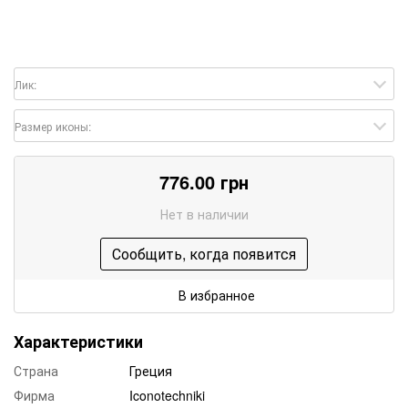
Лик:
Размер иконы:
776.00 грн
Нет в наличии
Сообщить, когда появится
В избранное
Характеристики
Страна
Греция
Фирма
Iconotechniki