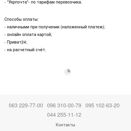
- "Укрпочта"- по тарифам перевозчика.
Способы оплаты:
- наличными при получении (наложенный платеж);
- онлайн оплата картой;
- Приват24;
- на расчетный счёт.
063 229-77-00
096 310-00-79
095 102-63-20
044 255-11-12
Контакты