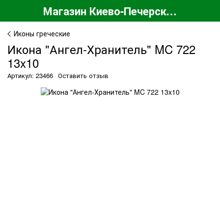
Магазин Киево-Печерской Лавры
Иконы греческие
Икона "Ангел-Хранитель" MC 722
13x10
Артикул: 23466
Оставить отзыв