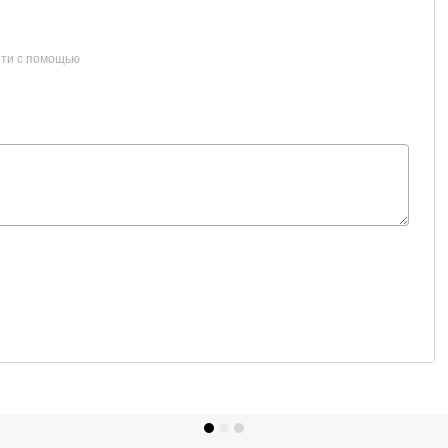
ти с помощью