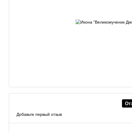
От
Добавьте первый отзыв