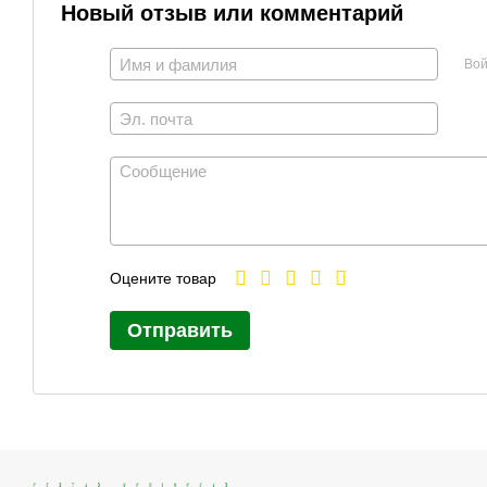
Новый отзыв или комментарий
Вой
Оцените товар
Отправить