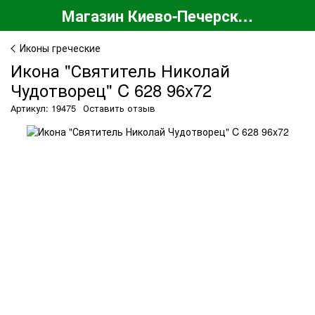
Магазин Киево-Печерской Лавры
Иконы греческие
Икона "Святитель Николай
Чудотворец" C 628 96x72
Артикул: 19475
Оставить отзыв