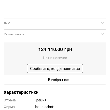
Лик:
Размер иконы:
124 110.00 грн
Нет в наличии
Сообщить, когда появится
В избранное
Характеристики
Страна
Греция
Фирма
Iconotechniki