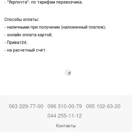
- "Укрпочта"- по тарифам перевозчика.
Способы оплаты:
- наличными при получении (наложенный платеж);
- онлайн оплата картой;
- Приват24;
- на расчетный счёт.
063 229-77-00
096 310-00-79
095 102-63-20
044 255-11-12
Контакты