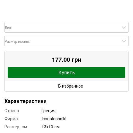
Лик:
Размер иконы:
177.00 грн
Купить
В избранное
Характеристики
Страна
Греция
Фирма
Iconotechniki
Размер, см
13х10 см