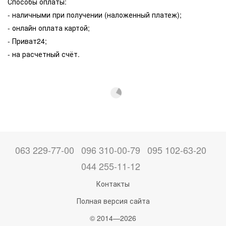
Способы оплаты:
- наличными при получении (наложенный платеж);
- онлайн оплата картой;
- Приват24;
- на расчетный счёт.
063 229-77-00
096 310-00-79
095 102-63-20
044 255-11-12
Контакты
Полная версия сайта
© 2014—2026