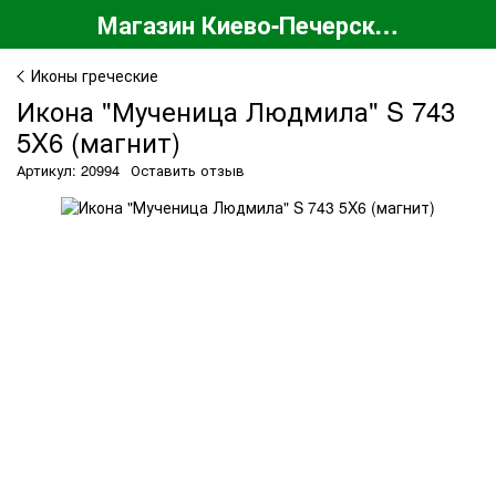
Магазин Киево-Печерской Лавры
Иконы греческие
Икона "Мученица Людмила" S 743
5X6 (магнит)
Артикул: 20994
Оставить отзыв