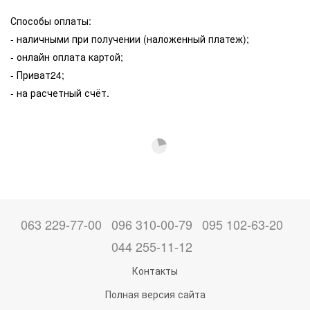
Способы оплаты:
- наличными при получении (наложенный платеж);
- онлайн оплата картой;
- Приват24;
- на расчетный счёт.
063 229-77-00
096 310-00-79
095 102-63-20
044 255-11-12
Контакты
Полная версия сайта