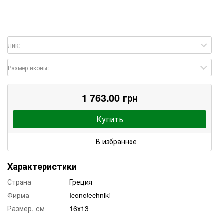
Лик:
Размер иконы:
1 763.00 грн
Купить
В избранное
Характеристики
Страна
Греция
Фирма
Iconotechniki
Размер, см
16х13