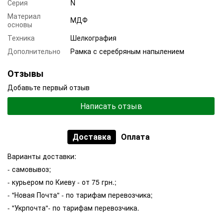
Серия
N
Материал
МДФ
основы
Техника
Шелкография
Дополнительно
Рамка с серебряным напылением
Отзывы
Добавьте первый отзыв
Написать отзыв
Доставка
Оплата
Варианты доставки:
- самовывоз;
- курьером по Киеву - от 75 грн.;
- "Новая Почта" - по тарифам перевозчика;
- "Укрпочта"- по тарифам перевозчика.