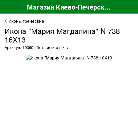
Магазин Киево-Печерской Лавры
Иконы греческие
Икона "Мария Магдалина" N 738
16X13
Артикул: 19360
Оставить отзыв