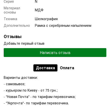
Серия
N
Материал
МДФ
основы
Техника
Шелкография
Дополнительно
Рамка с серебряным напылением
Отзывы
Добавьте первый отзыв
Написать отзыв
Доставка
Оплата
Варианты доставки:
- самовывоз;
- курьером по Киеву - от 75 грн.;
- "Новая Почта" - по тарифам перевозчика;
- "Укрпочта"- по тарифам перевозчика.