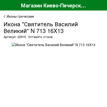
Магазин Киево-Печерской Лавры
Иконы греческие
Икона "Святитель Василий
Великий" N 713 16X13
Артикул: 22915
Оставить отзыв