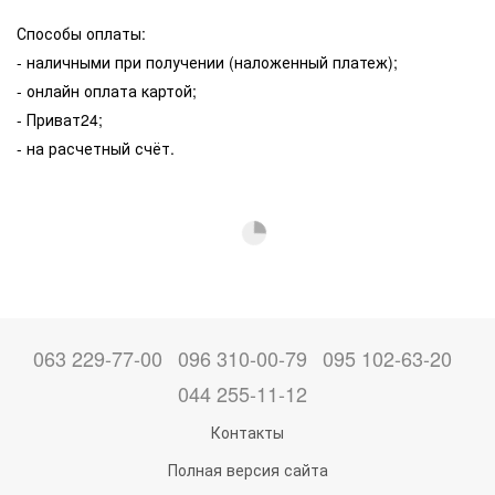
Способы оплаты:
- наличными при получении (наложенный платеж);
- онлайн оплата картой;
- Приват24;
- на расчетный счёт.
063 229-77-00
096 310-00-79
095 102-63-20
044 255-11-12
Контакты
Полная версия сайта