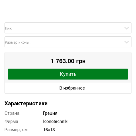
Лик:
Размер иконы:
1 763.00 грн
Купить
В избранное
Характеристики
Страна
Греция
Фирма
Iconotechniki
Размер, см
16х13