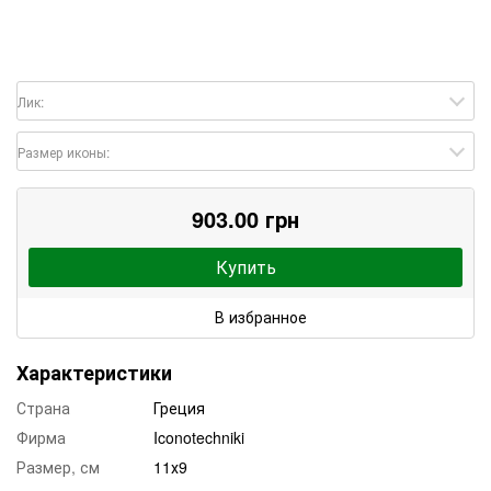
Лик:
Размер иконы:
903.00 грн
Купить
В избранное
Характеристики
Страна
Греция
Фирма
Iconotechniki
Размер, см
11х9