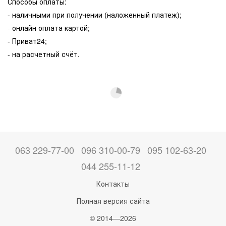
Способы оплаты:
- наличными при получении (наложенный платеж);
- онлайн оплата картой;
- Приват24;
- на расчетный счёт.
063 229-77-00
096 310-00-79
095 102-63-20
044 255-11-12
Контакты
Полная версия сайта
© 2014—2026