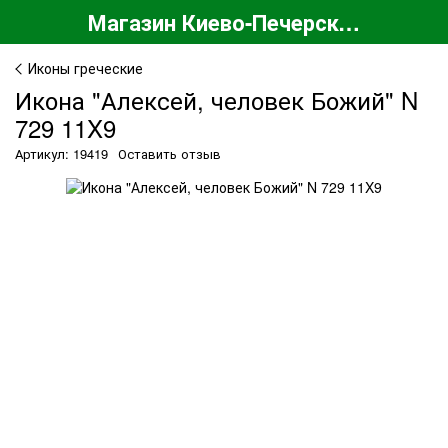
Магазин Киево-Печерской Лавры
Иконы греческие
Икона "Алексей, человек Божий" N
729 11X9
Артикул: 19419
Оставить отзыв