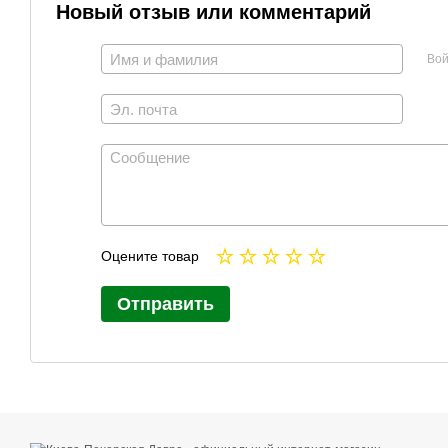
Новый отзыв или комментарий
Вой
Оцените товар
Отправить