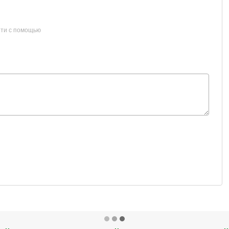
ти с помощью