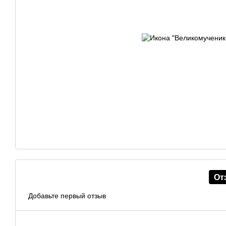
От
Добавьте первый отзыв