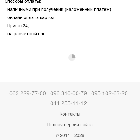
Способы оплаты:
- наличными при получении (наложенный платеж);
- онлайн оплата картой;
- Приват24;
- на расчетный счёт.
063 229-77-00
096 310-00-79
095 102-63-20
044 255-11-12
Контакты
Полная версия сайта
© 2014—2026