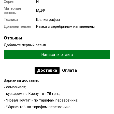
Серия
N
Материал
МДФ
основы
Техника
Шелкография
Дополнительно
Рамка с серебряным напылением
Отзывы
Добавьте первый отзыв
Написать отзыв
Доставка
Оплата
Варианты доставки:
- самовывоз;
- курьером по Киеву - от 75 грн.;
- "Новая Почта" - по тарифам перевозчика;
- "Укрпочта"- по тарифам перевозчика.