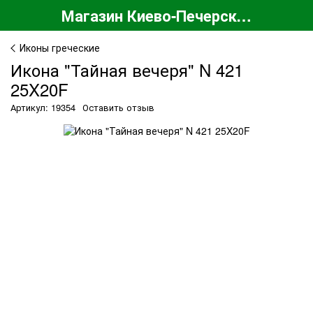
Магазин Киево-Печерской Лавры
Иконы греческие
Икона "Тайная вечеря" N 421
25X20F
Артикул: 19354
Оставить отзыв