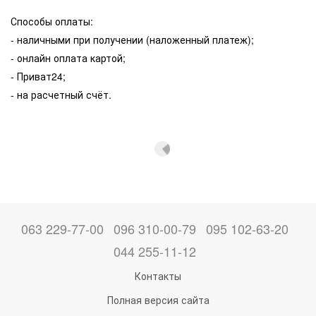
Способы оплаты:
- наличными при получении (наложенный платеж);
- онлайн оплата картой;
- Приват24;
- на расчетный счёт.
063 229-77-00
096 310-00-79
095 102-63-20
044 255-11-12
Контакты
Полная версия сайта