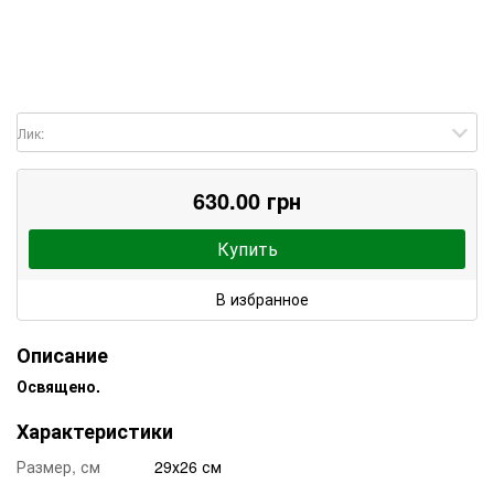
Лик:
630.00 грн
Купить
В избранное
Описание
Освящено.
Характеристики
Размер, см
29х26 см