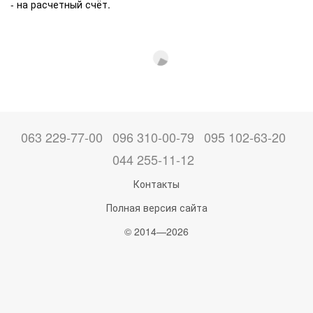
- на расчетный счёт.
063 229-77-00
096 310-00-79
095 102-63-20
044 255-11-12
Контакты
Полная версия сайта
© 2014—2026