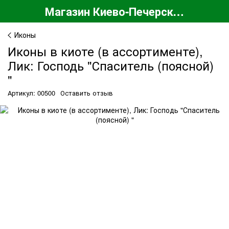
Магазин Киево-Печерской Лавры
Иконы
Иконы в киоте (в ассортименте),
Лик: Господь "Спаситель (поясной)
"
Артикул: 00500
Оставить отзыв