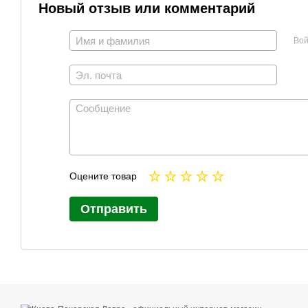
Новый отзыв или комментарий
Вой
Оцените товар
Отправить