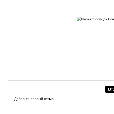
От
Добавьте первый отзыв