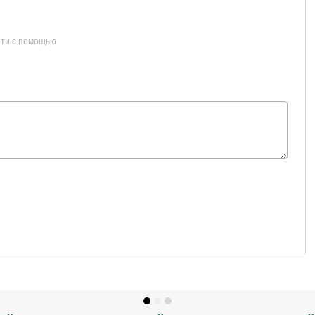
ти с помощью