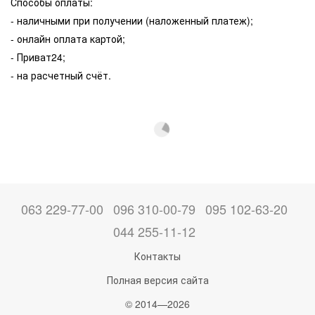
Способы оплаты:
- наличными при получении (наложенный платеж);
- онлайн оплата картой;
- Приват24;
- на расчетный счёт.
063 229-77-00
096 310-00-79
095 102-63-20
044 255-11-12
Контакты
Полная версия сайта
© 2014—2026