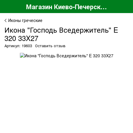
Магазин Киево-Печерской Лавры
Иконы греческие
Икона "Господь Вседержитель" E
320 33X27
Артикул: 19603
Оставить отзыв