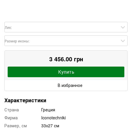
Лик:
Размер иконы:
3 456.00 грн
Купить
В избранное
Характеристики
Страна
Греция
Фирма
Iconotechniki
Размер, см
33x27 см