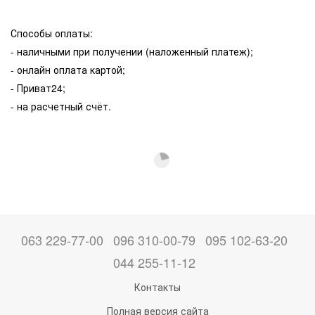
Способы оплаты:
- наличными при получении (наложенный платеж);
- онлайн оплата картой;
- Приват24;
- на расчетный счёт.
063 229-77-00
096 310-00-79
095 102-63-20
044 255-11-12
Контакты
Полная версия сайта