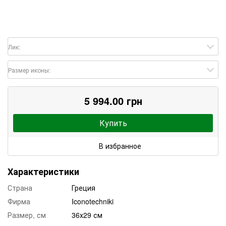
Лик:
Размер иконы:
5 994.00 грн
Купить
В избранное
Характеристики
Страна
Греция
Фирма
Iconotechniki
Размер, см
36х29 см