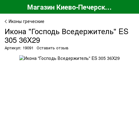
Магазин Киево-Печерской Лавры
Иконы греческие
Икона "Господь Вседержитель" ES
305 36X29
Артикул: 19091
Оставить отзыв