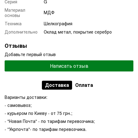
Серия
G
Материал
МДФ
основы
Техника
Шелкография
Дополнительно
Оклад метал, покрытие серебро
Отзывы
Добавьте первый отзыв
Написать отзыв
Доставка
Оплата
Варианты доставки:
- самовывоз;
- курьером по Киеву - от 75 грн.;
- "Новая Почта" - по тарифам перевозчика;
- "Укрпочта"- по тарифам перевозчика.