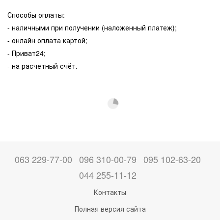
Способы оплаты:
- наличными при получении (наложенный платеж);
- онлайн оплата картой;
- Приват24;
- на расчетный счёт.
063 229-77-00
096 310-00-79
095 102-63-20
044 255-11-12
Контакты
Полная версия сайта