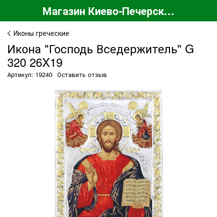
Магазин Киево-Печерской Лавры
Иконы греческие
Икона "Господь Вседержитель" G
320 26X19
Артикул: 19240
Оставить отзыв