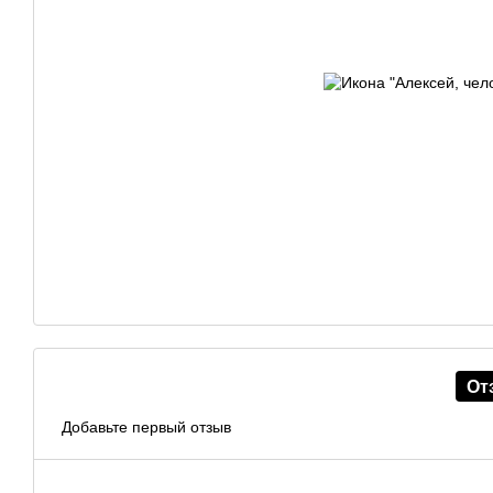
От
Добавьте первый отзыв