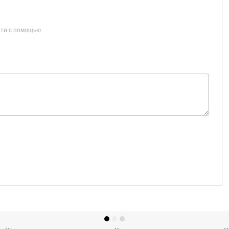
ти с помощью