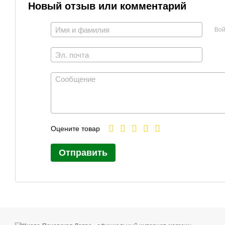
Новый отзыв или комментарий
Вой
Оцените товар
Отправить