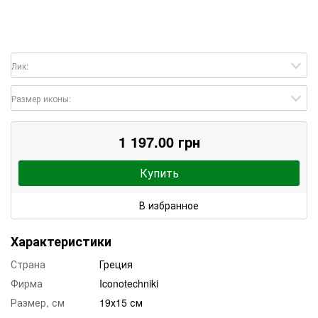
Лик:
Размер иконы:
1 197.00 грн
Купить
В избранное
Характеристики
Страна
Греция
Фирма
Iconotechniki
Размер, см
19х15 см