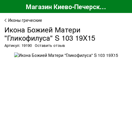
Магазин Киево-Печерской Лавры
Иконы греческие
Икона Божией Матери
"Гликофилуса" S 103 19X15
Артикул: 19190
Оставить отзыв