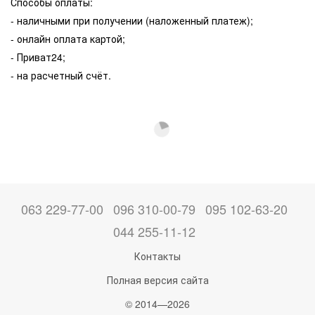
Способы оплаты:
- наличными при получении (наложенный платеж);
- онлайн оплата картой;
- Приват24;
- на расчетный счёт.
063 229-77-00
096 310-00-79
095 102-63-20
044 255-11-12
Контакты
Полная версия сайта
© 2014—2026