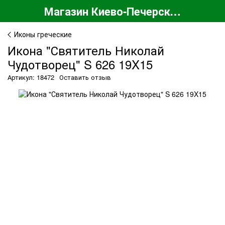
Магазин Киево-Печерской Лавры
Иконы греческие
Икона "Святитель Николай
Чудотворец" S 626 19X15
Артикул: 18472
Оставить отзыв