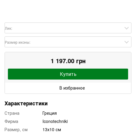
Лик:
Размер иконы:
1 197.00 грн
Купить
В избранное
Характеристики
Страна
Греция
Фирма
Iconotechniki
Размер, см
13х10 см