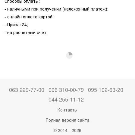
Способы оплаты:
- наличными при получении (наложенный платеж);
- онлайн оплата картой;
- Приват24;
- на расчетный счёт.
063 229-77-00
096 310-00-79
095 102-63-20
044 255-11-12
Контакты
Полная версия сайта
© 2014—2026